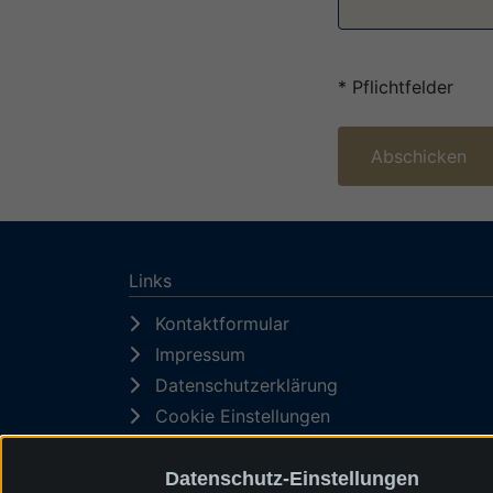
* Pflichtfelder
Abschicken
Links
Kontaktformular
Impressum
Datenschutzerklärung
Cookie Einstellungen
Datenschutz-Einstellungen