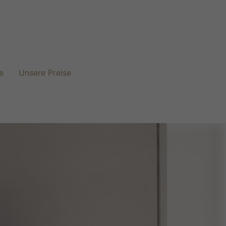
e
Unsere Preise