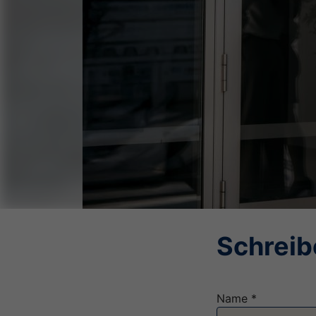
Schreib
Name *