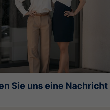
en Sie uns eine Nachricht