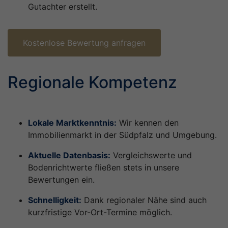
Gutachter erstellt.
Kostenlose Bewertung anfragen
Regionale Kompetenz
Lokale Marktkenntnis:
Wir kennen den
Immobilienmarkt in der Südpfalz und Umgebung.
Aktuelle Datenbasis:
Vergleichswerte und
Bodenrichtwerte fließen stets in unsere
Bewertungen ein.
Schnelligkeit:
Dank regionaler Nähe sind auch
kurzfristige Vor-Ort-Termine möglich.