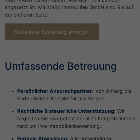
angesetzt ist. Mit MaBo Immobilien GmbH sind Sie auf
der sicheren Seite.
Kostenlose Bewertung anfragen
Umfassende Betreuung
Persönlicher Ansprechpartner:
Von Anfang bis
Ende direkter Kontakt für alle Fragen.
Rechtliche & steuerliche Unterstützung:
Wir
begleiten Sie kompetent bei allen Fragestellungen
rund um Ihre Immobilienbewertung.
Formale Abwicklung:
Alle notwendigen