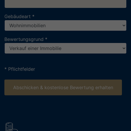
Gebäudeart *
Bewertungsgrund *
Bitte nicht ausfüllen
* Pflichtfelder
Abschicken & kostenlose Bewertung erhalten