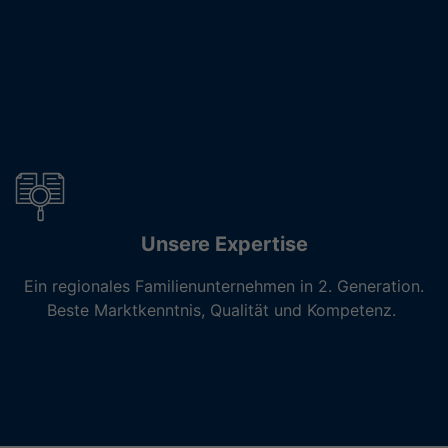
Unsere Expertise
Ein regionales Familienunternehmen in 2. Generation.
Beste Marktkenntnis, Qualität und Kompetenz.