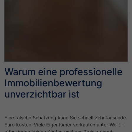
Warum eine professionelle
Immobilienbewertung
unverzichtbar ist
Eine falsche Schätzung kann Sie schnell zehntausende
Euro kosten. Viele Eigentümer verkaufen unter Wert –
oder finden keinen Käufer, weil der Preis zu hoch