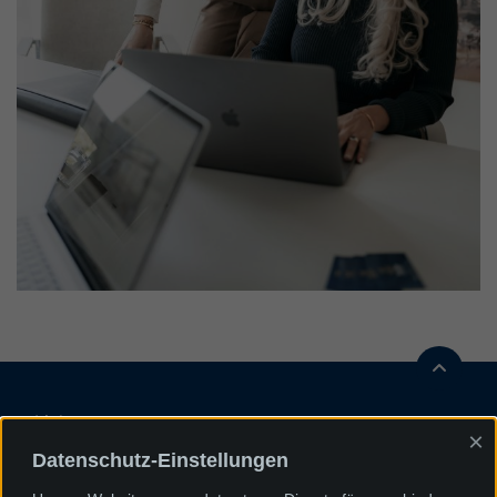
Links
×
Datenschutz-Einstellungen
Kontaktformular
Impressum