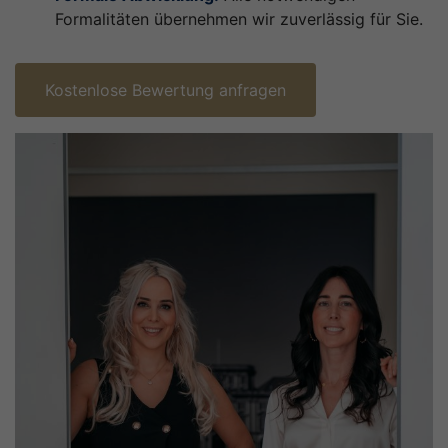
Formalitäten übernehmen wir zuverlässig für Sie.
Kostenlose Bewertung anfragen