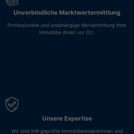
Unverbindliche Marktwertermittlung
Professionelle und unabhängige Wertermittlung Ihrer
Immobilie direkt vor Ort.
Unsere Expertise
Wir sind IHK-geprüfte Immobilienmaklerinnen und