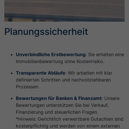
Planungssicherheit
Unverbindliche Erstbewertung
: Sie erhalten eine
Immobilienbewertung ohne Kostenrisiko.
Transparente Abläufe
: Wir arbeiten mit klar
definierten Schritten und nachvollziehbaren
Prozessen.
Bewertungen für Banken & Finanzamt
: Unsere
Bewertungen unterstützen Sie bei Verkauf,
Finanzierung und steuerlichen Fragen.
*Hinweis: Gerichtlich verwertbare Gutachten sind
kostenpflichtig und werden von einem externen