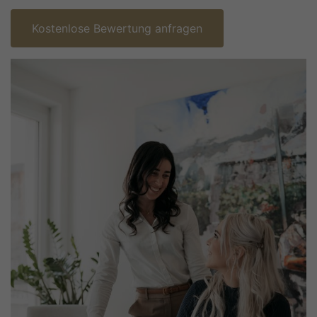
Kostenlose Bewertung anfragen