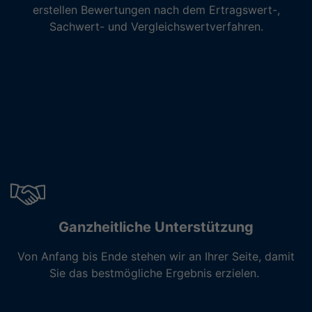
erstellen Bewertungen nach dem Ertragswert-,
Sachwert- und Vergleichswertverfahren.
Ganzheitliche Unterstützung
Von Anfang bis Ende stehen wir an Ihrer Seite, damit
Sie das bestmögliche Ergebnis erzielen.