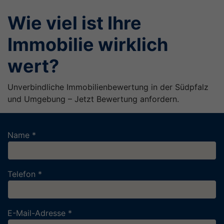
Wie viel ist Ihre
Immobilie wirklich
wert?
Unverbindliche Immobilienbewertung in der Südpfalz
und Umgebung – Jetzt Bewertung anfordern.
Name *
Telefon *
E-Mail-Adresse *